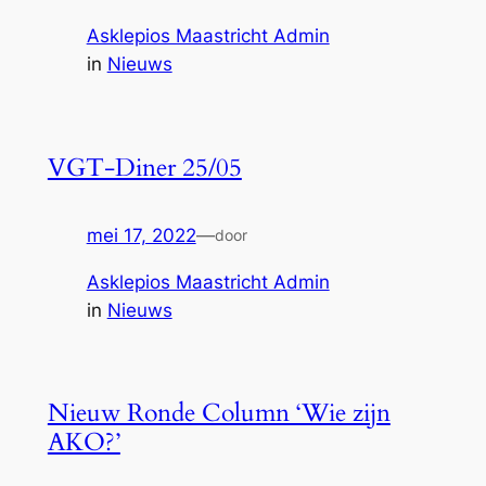
Asklepios Maastricht Admin
in
Nieuws
VGT-Diner 25/05
mei 17, 2022
—
door
Asklepios Maastricht Admin
in
Nieuws
Nieuw Ronde Column ‘Wie zijn
AKO?’