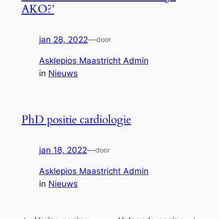
AKO?’
jan 28, 2022
—
door
Asklepios Maastricht Admin
in
Nieuws
PhD positie cardiologie
jan 18, 2022
—
door
Asklepios Maastricht Admin
in
Nieuws