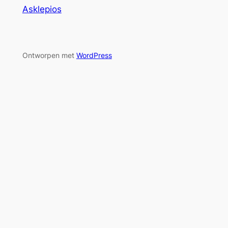
Asklepios
Ontworpen met
WordPress