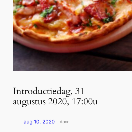
Introductiedag, 31
augustus 2020, 17:00u
aug 10, 2020
—
door