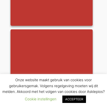
Onze website maakt gebruik van cookies voor
gebruikersgemak. Volgens regelgeving moeten wij dit
melden. Akkoord met het volgen van cookies door Asklepios?
Cookie instellingen
ACCEPTEER