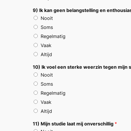
9) Ik kan geen belangstelling en enthousi
Nooit
Soms
Regelmatig
Vaak
Altijd
10) Ik voel een sterke weerzin tegen mijn 
Nooit
Soms
Regelmatig
Vaak
Altijd
11) Mijn studie laat mij onverschillig
*