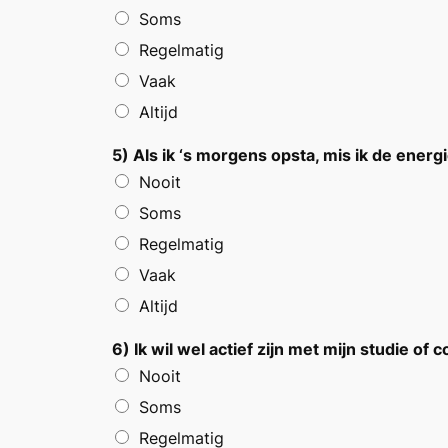
Soms
Regelmatig
Vaak
Altijd
5) Als ik ‘s morgens opsta, mis ik de ener
Nooit
Soms
Regelmatig
Vaak
Altijd
6) Ik wil wel actief zijn met mijn studie of 
Nooit
Soms
Regelmatig