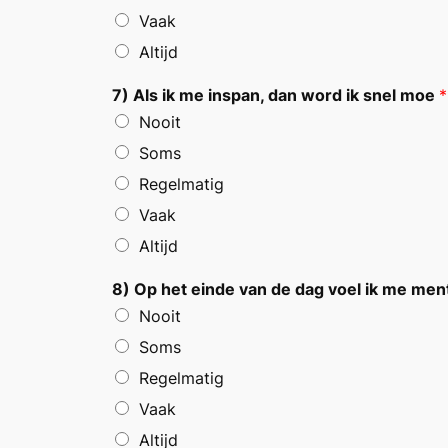
Vaak
Altijd
7) Als ik me inspan, dan word ik snel moe
*
Nooit
Soms
Regelmatig
Vaak
Altijd
8) Op het einde van de dag voel ik me men
Nooit
Soms
Regelmatig
Vaak
Altijd